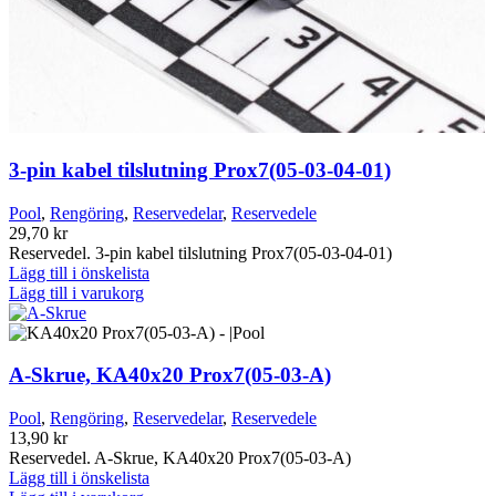
3-pin kabel tilslutning Prox7(05-03-04-01)
Pool
,
Rengöring
,
Reservedelar
,
Reservedele
29,70
kr
Reservedel. 3-pin kabel tilslutning Prox7(05-03-04-01)
Lägg till i önskelista
Lägg till i varukorg
A-Skrue, KA40x20 Prox7(05-03-A)
Pool
,
Rengöring
,
Reservedelar
,
Reservedele
13,90
kr
Reservedel. A-Skrue, KA40x20 Prox7(05-03-A)
Lägg till i önskelista