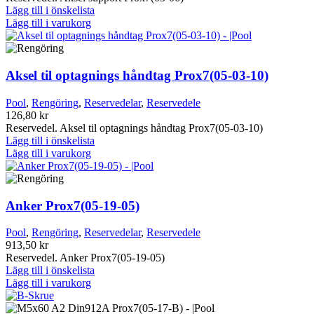
Lägg till i önskelista
Lägg till i varukorg
Aksel til optagnings håndtag Prox7(05-03-10)
Pool
,
Rengöring
,
Reservedelar
,
Reservedele
126,80
kr
Reservedel. Aksel til optagnings håndtag Prox7(05-03-10)
Lägg till i önskelista
Lägg till i varukorg
Anker Prox7(05-19-05)
Pool
,
Rengöring
,
Reservedelar
,
Reservedele
913,50
kr
Reservedel. Anker Prox7(05-19-05)
Lägg till i önskelista
Lägg till i varukorg