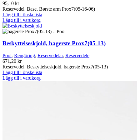
95,10
kr
Reservedel. Base, Børste arm Prox7(05-16-06)
Lägg till i önskelista
Lägg till i varukorg
Beskyttelseskjold, bagerste Prox7(05-13)
Pool
,
Rengöring
,
Reservedelar
,
Reservedele
671,20
kr
Reservedel. Beskyttelseskjold, bagerste Prox7(05-13)
Lägg till i önskelista
Lägg till i varukorg