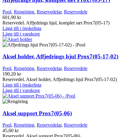
Pool
,
Rengöring
,
Reservedelar
,
Reservedele
601,90
kr
Reservedel. Affjedrings hjul, komplet sæt Prox7(05-17)
Lägg till i önskelista
Lägg till i varukorg
Aksel holder, Affjedrings hjul Prox7(05-17-02)
Pool
,
Rengöring
,
Reservedelar
,
Reservedele
190,20
kr
Reservedel. Aksel holder, Affjedrings hjul Prox7(05-17-02)
Lägg till i önskelista
Lägg till i varukorg
Aksel support Prox7(05-06)
Pool
,
Rengöring
,
Reservedelar
,
Reservedele
45,60
kr
Reservedel. Aksel support Prox7(05-06)