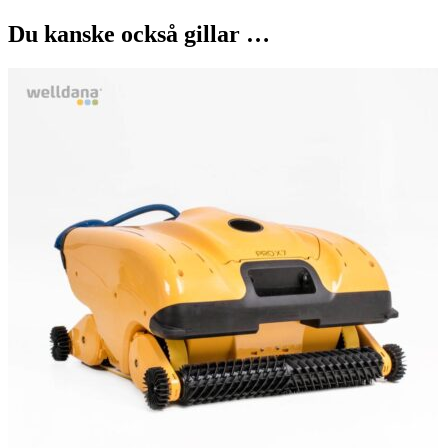
Du kanske också gillar …