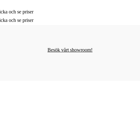
cka och se priser
cka och se priser
Besök vårt showroom!