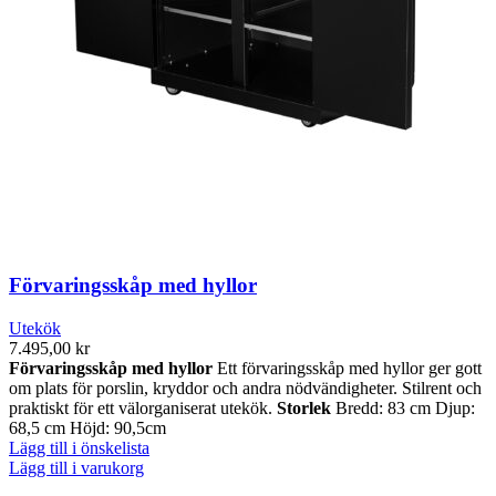
Förvaringsskåp med hyllor
Utekök
7.495,00
kr
Förvaringsskåp med hyllor
Ett förvaringsskåp med hyllor ger gott
om plats för porslin, kryddor och andra nödvändigheter. Stilrent och
praktiskt för ett välorganiserat utekök.
Storlek
Bredd: 83 cm Djup:
68,5 cm Höjd: 90,5cm
Lägg till i önskelista
Lägg till i varukorg