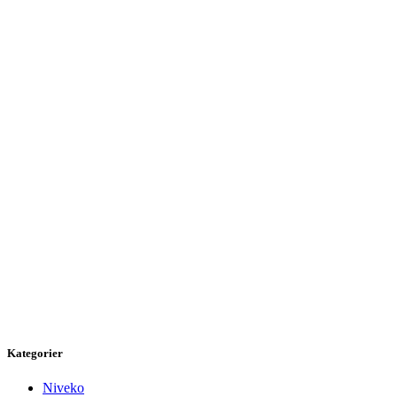
Kategorier
Niveko