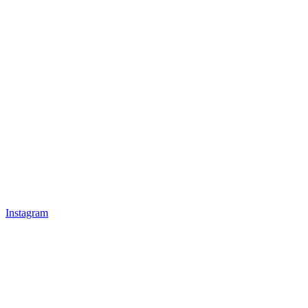
Instagram