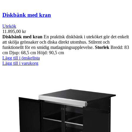
Diskbänk med kran
Utekök
11.895,00
kr
Diskbänk med kran
En praktisk diskbänk i uteköket gör det enkelt
att skölja grönsaker och diska direkt utomhus. Stilrent och
funktionellt för en smidig matlagningsupplevelse.
Storlek
Bredd: 83
cm Djup: 68,5 cm Höjd: 90,5 cm
Lägg till i önskelista
Lägg till i varukorg