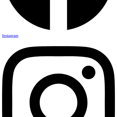
Instagram