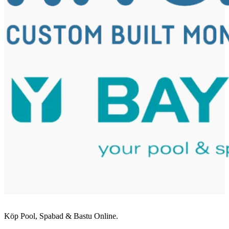
Köp Pool, Spabad & Bastu Online.