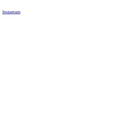
Instagram