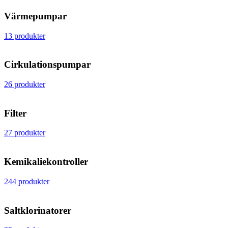
Värmepumpar
13 produkter
Cirkulationspumpar
26 produkter
Filter
27 produkter
Kemikaliekontroller
244 produkter
Saltklorinatorer