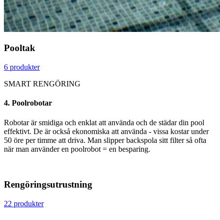
Pooltak
6 produkter
SMART RENGÖRING
4. Poolrobotar
Robotar är smidiga och enklat att använda och de städar din pool
effektivt. De är också ekonomiska att använda - vissa kostar under
50 öre per timme att driva. Man slipper backspola sitt filter så ofta
när man använder en poolrobot = en besparing.
Rengöringsutrustning
22 produkter