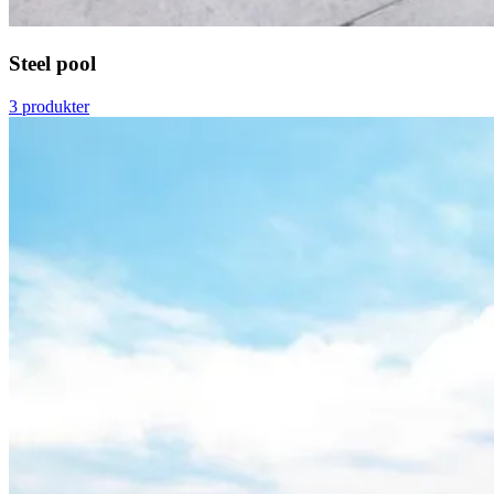
Steel pool
3 produkter