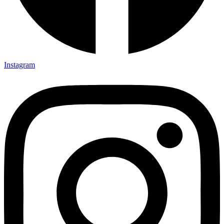
Instagram