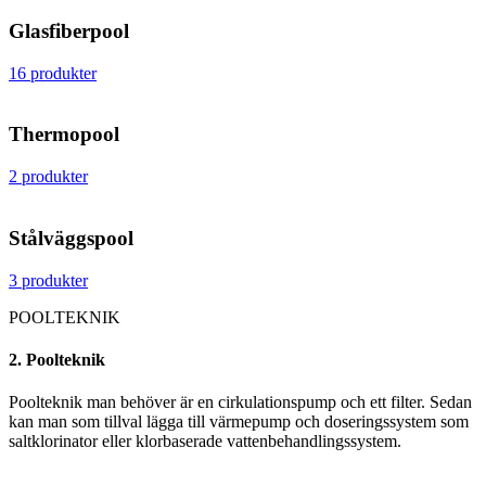
Glasfiberpool
16 produkter
Thermopool
2 produkter
Stålväggspool
3 produkter
POOLTEKNIK
2. Poolteknik
Poolteknik man behöver är en cirkulationspump och ett filter. Sedan
kan man som tillval lägga till värmepump och doseringssystem som
saltklorinator eller klorbaserade vattenbehandlingssystem.