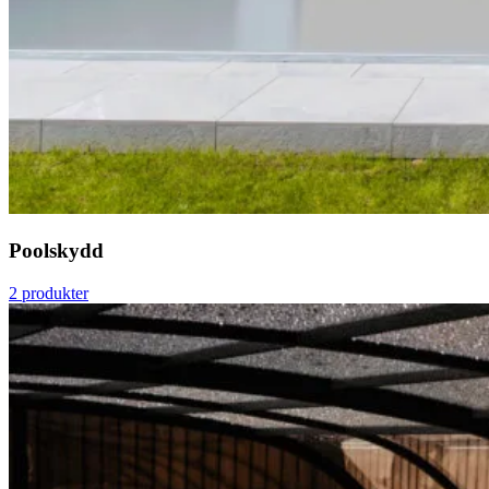
Poolskydd
2 produkter