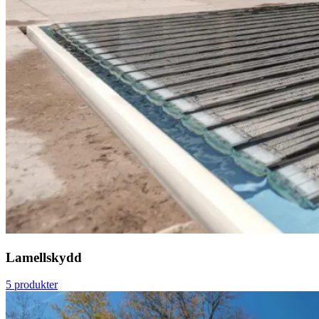
Lamellskydd
5 produkter