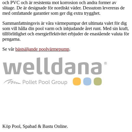
och PVC och är resistenta mot korrosion och andra former av
slitage. De är designade för nordiskt väder. Dessutom levereras de
med omfattande garantier som ger dig extra trygghet.
Sammanfattningsvis är våra värmepumpar det ultimata valet för dig
som vill hålla din pool varm och inbjudande året runt. Med sin kraft,
tillförlitlighet och energieffektivitet erbjuder de enastående valuta för
pengarna.
Se vår
bästsäljande poolvärmepump
.
Köp Pool, Spabad & Bastu Online.