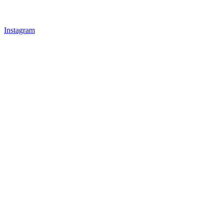
Instagram