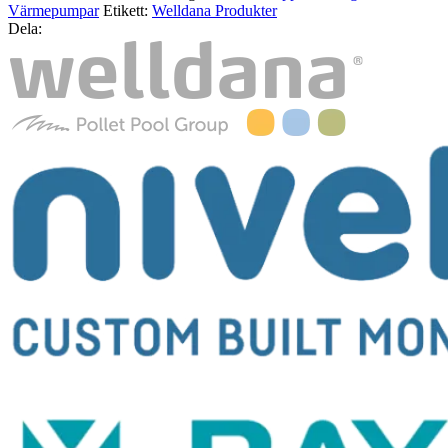
Värmepumpar
Etikett:
Welldana Produkter
Dela: