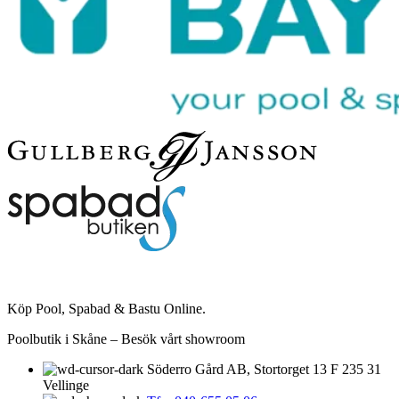
Köp Pool, Spabad & Bastu Online.
Poolbutik i Skåne – Besök vårt showroom
Söderro Gård AB, Stortorget 13 F 235 31
Vellinge