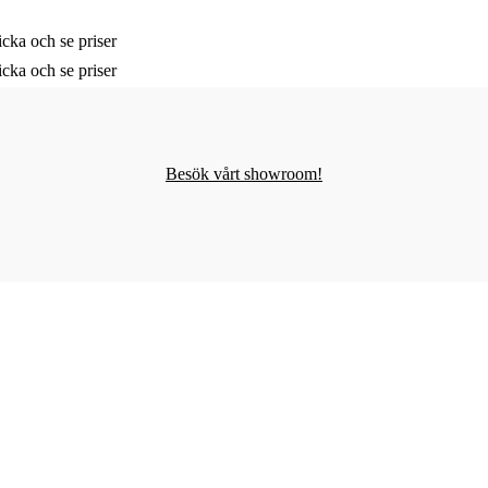
cka och se priser
cka och se priser
Besök vårt showroom!