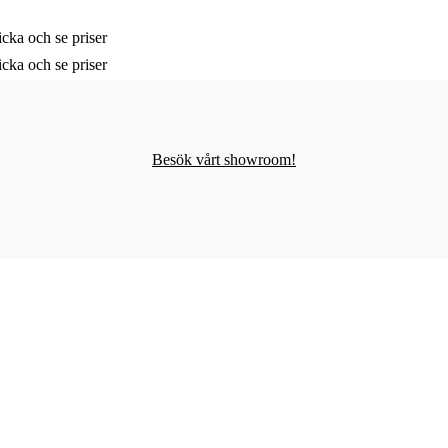
cka och se priser
cka och se priser
Besök vårt showroom!