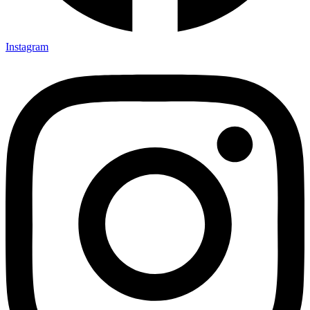
Instagram