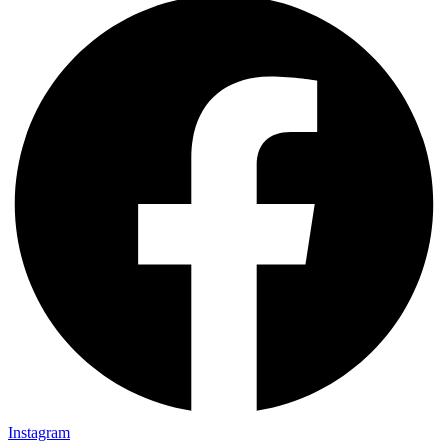
Instagram