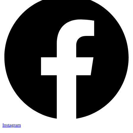
Instagram