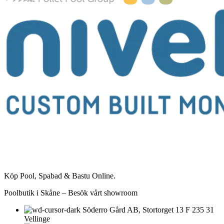
Köp Pool, Spabad & Bastu Online.
Poolbutik i Skåne – Besök vårt showroom
Söderro Gård AB, Stortorget 13 F 235 31
Vellinge