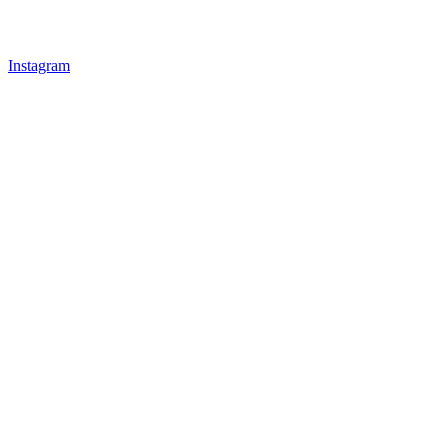
Instagram