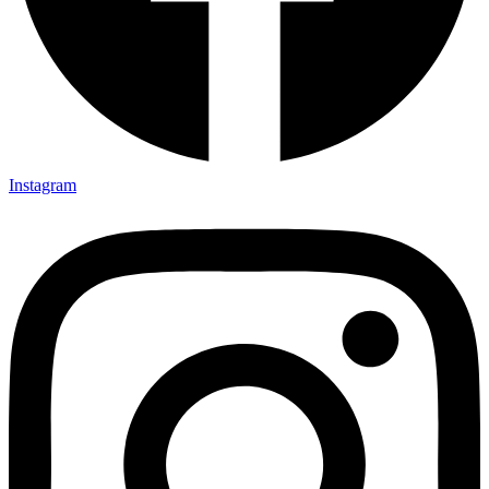
Instagram