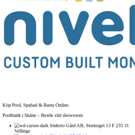
Köp Pool, Spabad & Bastu Online.
Poolbutik i Skåne – Besök vårt showroom
Söderro Gård AB, Stortorget 13 F 235 31
Vellinge