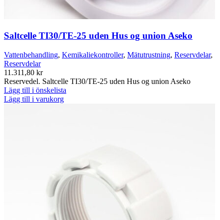
Saltcelle TI30/TE-25 uden Hus og union Aseko
Vattenbehandling
,
Kemikaliekontroller
,
Mätutrustning
,
Reservdelar
,
Reservdelar
11.311,80
kr
Reservedel. Saltcelle TI30/TE-25 uden Hus og union Aseko
Lägg till i önskelista
Lägg till i varukorg