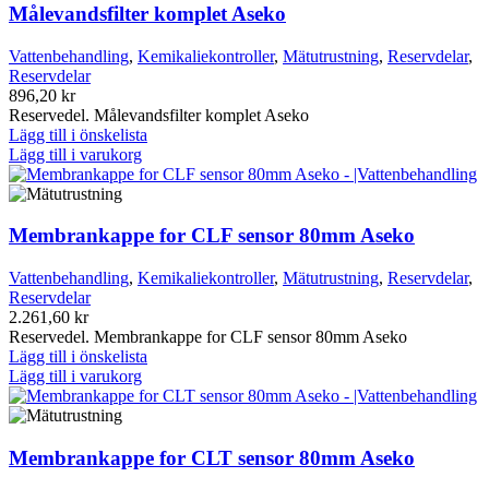
Målevandsfilter komplet Aseko
Vattenbehandling
,
Kemikaliekontroller
,
Mätutrustning
,
Reservdelar
,
Reservdelar
896,20
kr
Reservedel. Målevandsfilter komplet Aseko
Lägg till i önskelista
Lägg till i varukorg
Membrankappe for CLF sensor 80mm Aseko
Vattenbehandling
,
Kemikaliekontroller
,
Mätutrustning
,
Reservdelar
,
Reservdelar
2.261,60
kr
Reservedel. Membrankappe for CLF sensor 80mm Aseko
Lägg till i önskelista
Lägg till i varukorg
Membrankappe for CLT sensor 80mm Aseko