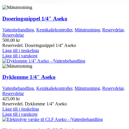
Doseringsnippel 1/4″ Aseko
Vattenbehandling
,
Kemikaliekontroller
,
Mätutrustning
,
Reservdelar
,
Reservdelar
500,00
kr
Reservedel. Doseringsnippel 1/4″ Aseko
Lägg till i önskelista
Lägg till i varukorg
Dyklomme 1/4″ Aseko
Vattenbehandling
,
Kemikaliekontroller
,
Mätutrustning
,
Reservdelar
,
Reservdelar
425,00
kr
Reservedel. Dyklomme 1/4″ Aseko
Lägg till i önskelista
Lägg till i varukorg