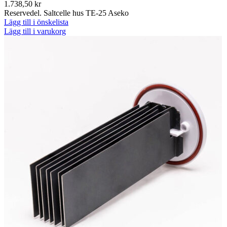
1.738,50
kr
Reservedel. Saltcelle hus TE-25 Aseko
Lägg till i önskelista
Lägg till i varukorg