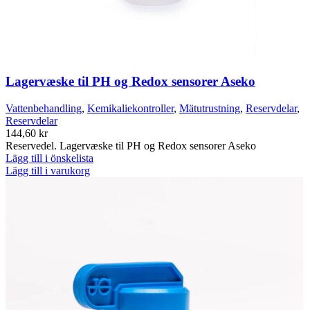
Lagervæske til PH og Redox sensorer Aseko
Vattenbehandling
,
Kemikaliekontroller
,
Mätutrustning
,
Reservdelar
,
Reservdelar
144,60
kr
Reservedel. Lagervæske til PH og Redox sensorer Aseko
Lägg till i önskelista
Lägg till i varukorg