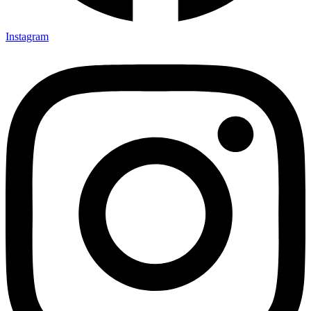
Instagram