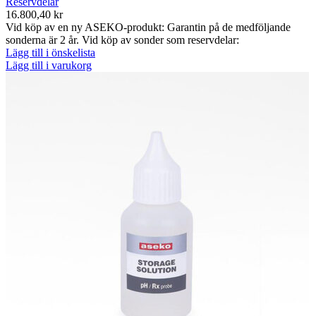
Reservdelar
16.800,40
kr
Vid köp av en ny ASEKO-produkt: Garantin på de medföljande
sonderna är 2 år. Vid köp av sonder som reservdelar:
Lägg till i önskelista
Lägg till i varukorg