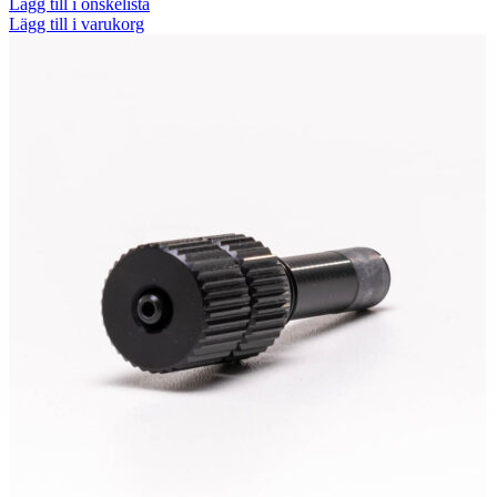
Lägg till i önskelista
Lägg till i varukorg