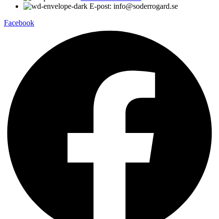
E-post: info@soderrogard.se
Facebook