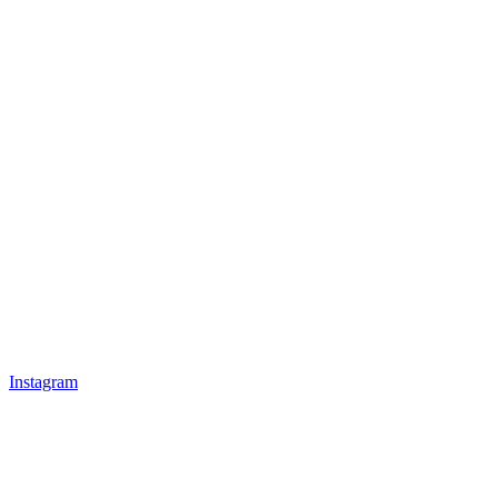
Instagram