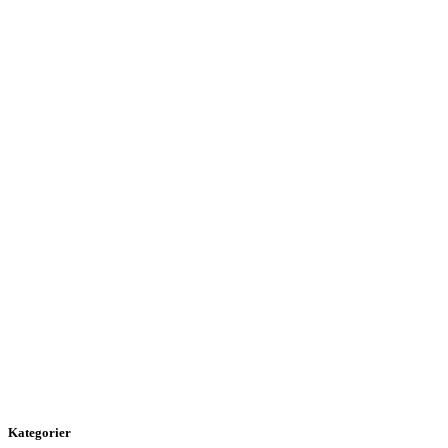
Kategorier