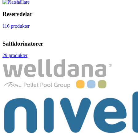
Reservdelar
116 produkter
Saltklorinatorer
29 produkter