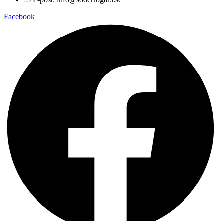
Facebook