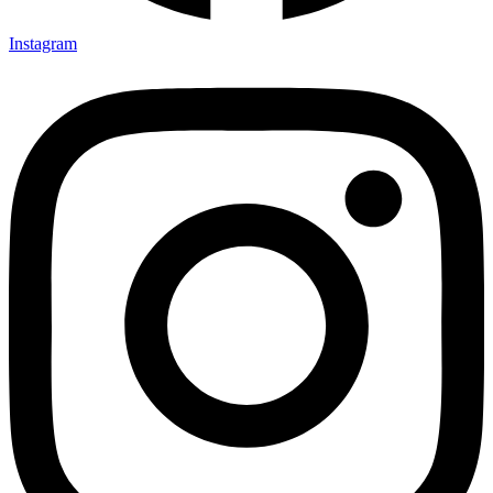
Instagram