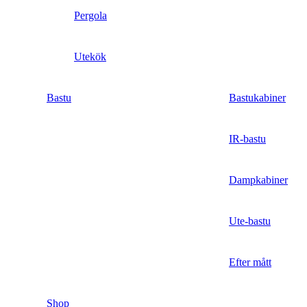
Pergola
Utekök
Bastu
Bastukabiner
IR-bastu
Dampkabiner
Ute-bastu
Efter mått
Shop