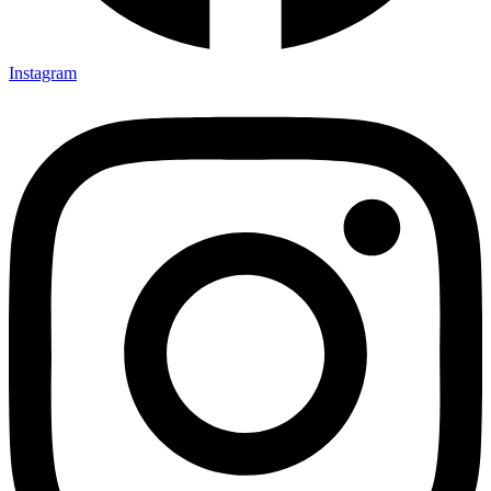
Instagram