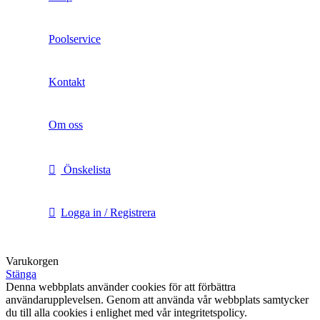
Poolservice
Kontakt
Om oss
Önskelista
Logga in / Registrera
Varukorgen
Stänga
Denna webbplats använder cookies för att förbättra
användarupplevelsen. Genom att använda vår webbplats samtycker
du till alla cookies i enlighet med vår integritetspolicy.