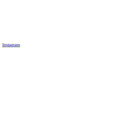
Instagram