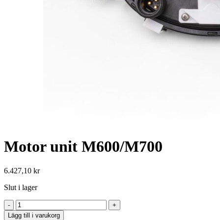
Motor unit M600/M700
6.427,10
kr
Slut i lager
Lägg till i varukorg