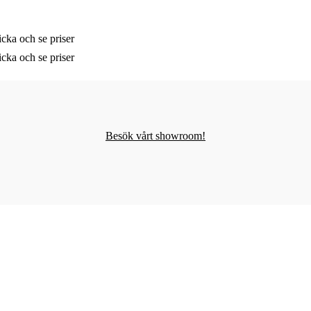
cka och se priser
cka och se priser
Besök vårt showroom!