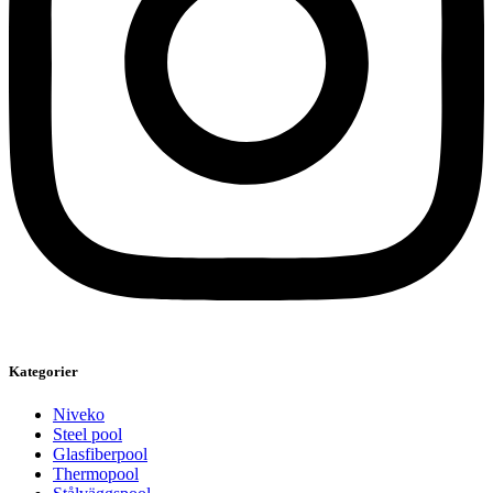
Kategorier
Niveko
Steel pool
Glasfiberpool
Thermopool