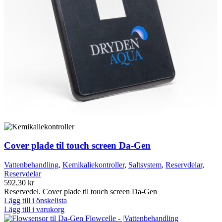
Cover plade til touch screen Da-Gen
Vattenbehandling
,
Kemikaliekontroller
,
Saltsystem
,
Reservdelar
,
Reservdelar
592,30
kr
Reservedel. Cover plade til touch screen Da-Gen
Lägg till i önskelista
Lägg till i varukorg