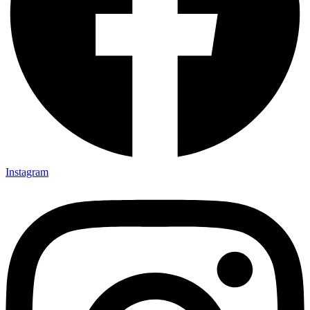
Instagram