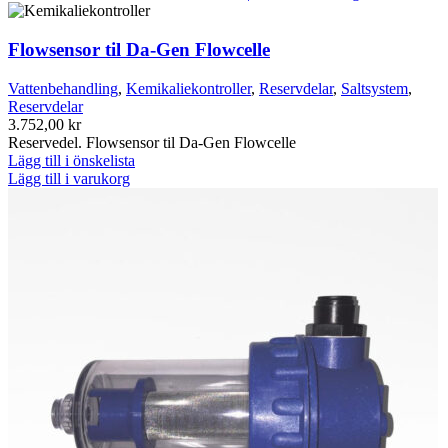
Flowsensor til Da-Gen Flowcelle
Vattenbehandling
,
Kemikaliekontroller
,
Reservdelar
,
Saltsystem
,
Reservdelar
3.752,00
kr
Reservedel. Flowsensor til Da-Gen Flowcelle
Lägg till i önskelista
Lägg till i varukorg