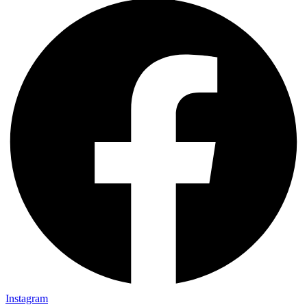
Instagram