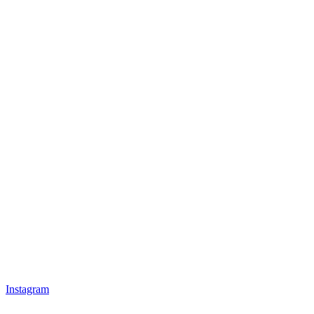
Instagram