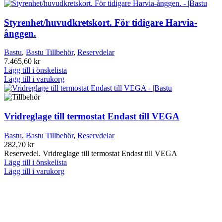
Styrenhet/huvudkretskort. För tidigare Harvia-
ånggen.
Bastu
,
Bastu Tillbehör
,
Reservdelar
7.465,60
kr
Lägg till i önskelista
Lägg till i varukorg
Vridreglage till termostat Endast till VEGA
Bastu
,
Bastu Tillbehör
,
Reservdelar
282,70
kr
Reservedel. Vridreglage till termostat Endast till VEGA
Lägg till i önskelista
Lägg till i varukorg