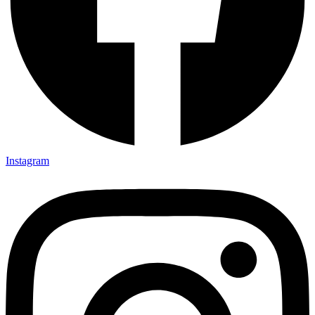
Instagram