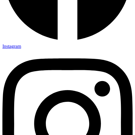
Instagram