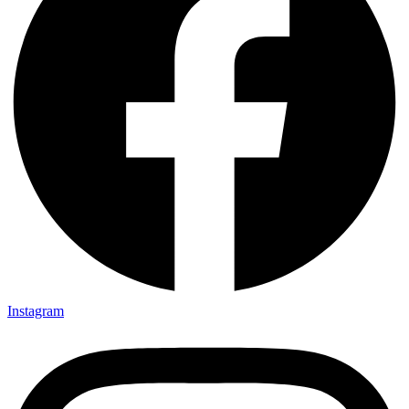
Instagram