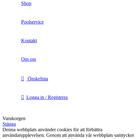
Shop
Poolservice
Kontakt
Om oss
Önskelista
Logga in / Registrera
Varukorgen
Stänga
Denna webbplats använder cookies för att förbättra
användarupplevelsen. Genom att använda vår webbplats samtycker