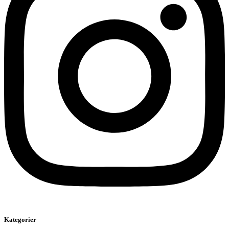
Kategorier