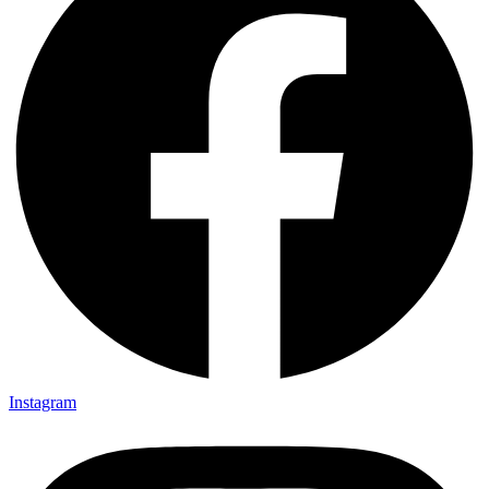
Instagram