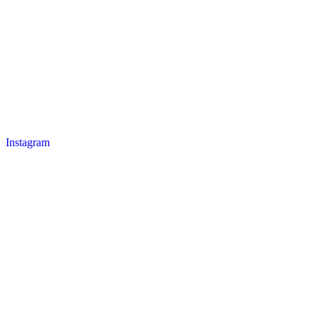
Instagram