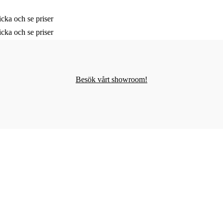
cka och se priser
cka och se priser
Besök vårt showroom!