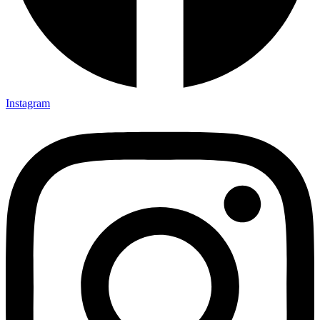
Instagram