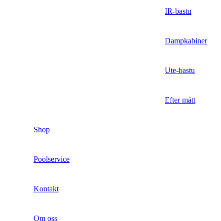
IR-bastu
Dampkabiner
Ute-bastu
Efter mått
Shop
Poolservice
Kontakt
Om oss