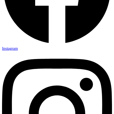
Instagram