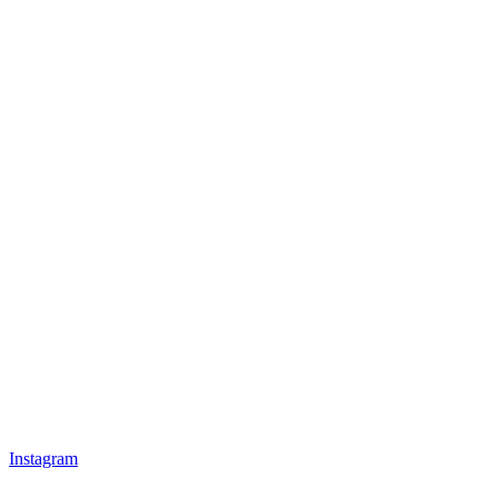
Instagram