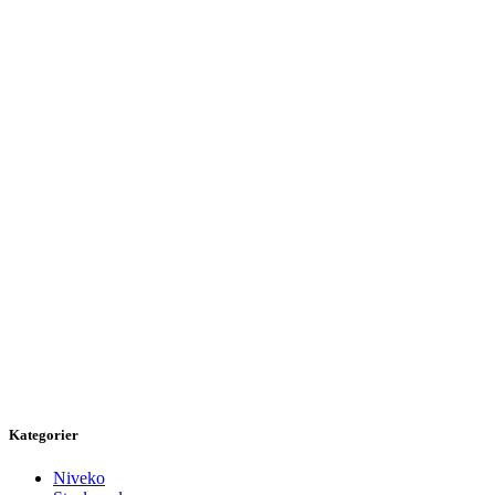
Kategorier
Niveko