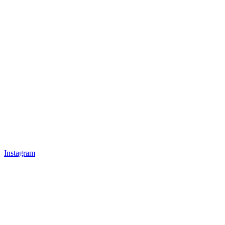
Instagram