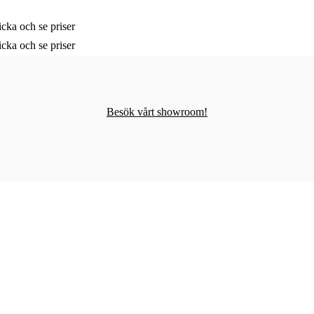
cka och se priser
cka och se priser
Besök vårt showroom!