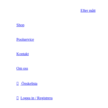
Efter mått
Shop
Poolservice
Kontakt
Om oss
Önskelista
Logga in / Registrera