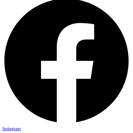
Instagram