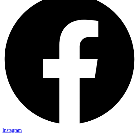
Instagram