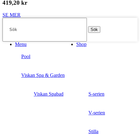
419,20 kr
SE MER
Sök
Menu
Shop
Pool
Viskan Spa & Garden
Viskan Spabad
S-serien
V-serien
Stilla