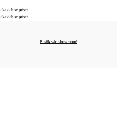
cka och se priser
cka och se priser
Besök vårt showroom!