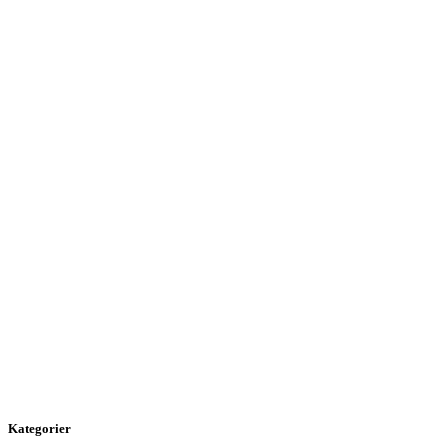
Kategorier