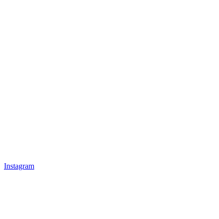
Instagram