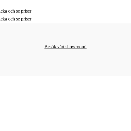
cka och se priser
cka och se priser
Besök vårt showroom!