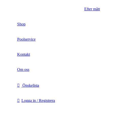
Efter mått
Shop
Poolservice
Kontakt
Om oss
Önskelista
Logga in / Registrera