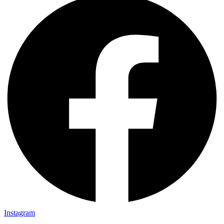
Instagram