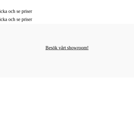
cka och se priser
cka och se priser
Besök vårt showroom!