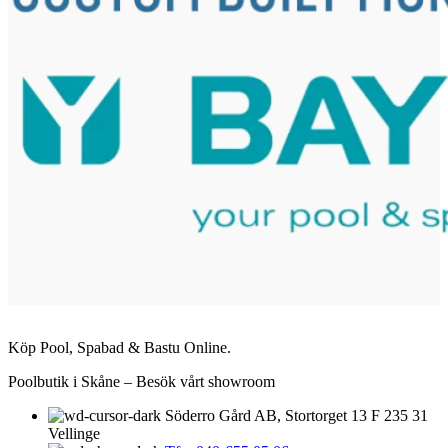
Köp Pool, Spabad & Bastu Online.
Poolbutik i Skåne – Besök vårt showroom
Söderro Gård AB, Stortorget 13 F 235 31
Vellinge