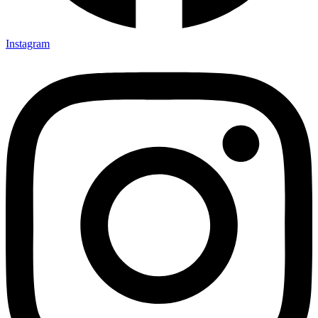
Instagram