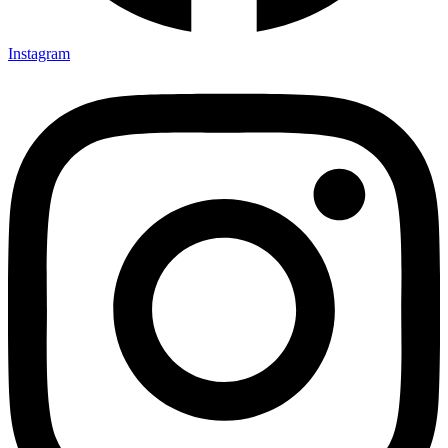
Instagram