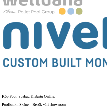
Köp Pool, Spabad & Bastu Online.
Poolbutik i Skåne – Besök vårt showroom