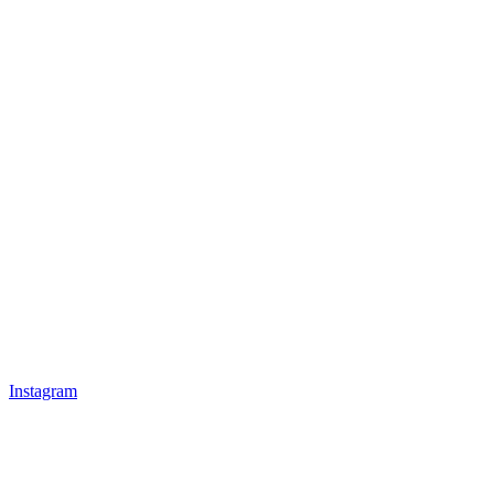
Instagram