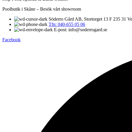
Poolbutik i Skåne – Besök vårt showroom
Söderro Gård AB, Stortorget 13 F 235 31 Ve
Tfn: 040-655 05 06
E-post: info@soderrogard.se
Facebook